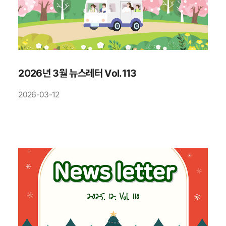
2026년 3월 뉴스레터 Vol.113
2026-03-12