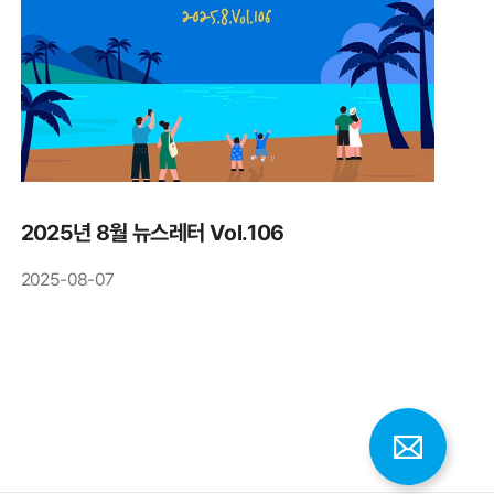
2025년 8월 뉴스레터 Vol.106
2025-08-07