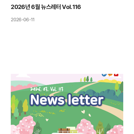
2026년 6월 뉴스레터 Vol.116
2026-06-11