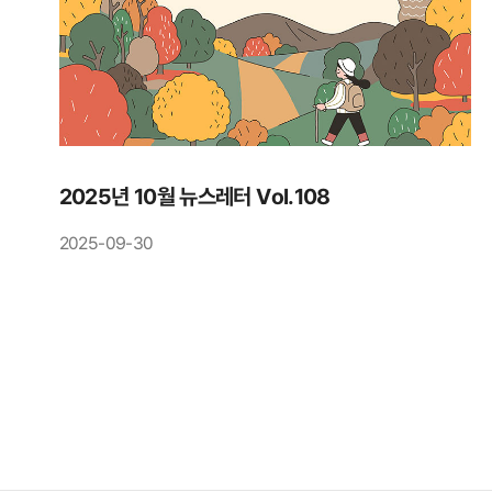
2025년 10월 뉴스레터 Vol.108
2025-09-30