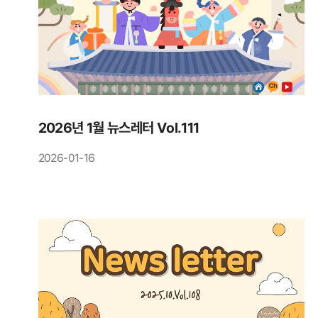
2026년 1월 뉴스레터 Vol.111
2026-01-16