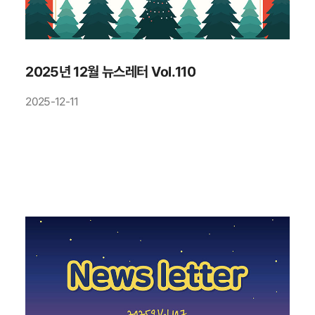
2025년 12월 뉴스레터 Vol.110
2025-12-11