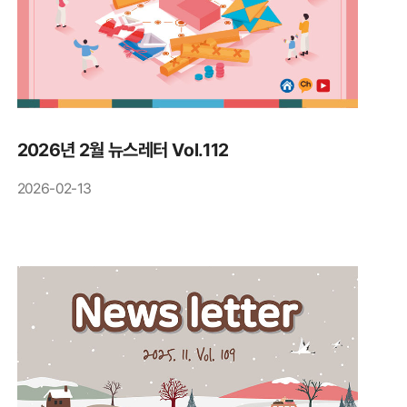
2026년 2월 뉴스레터 Vol.112
2026-02-13