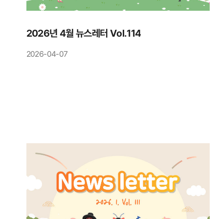
2026년 4월 뉴스레터 Vol.114
2026-04-07