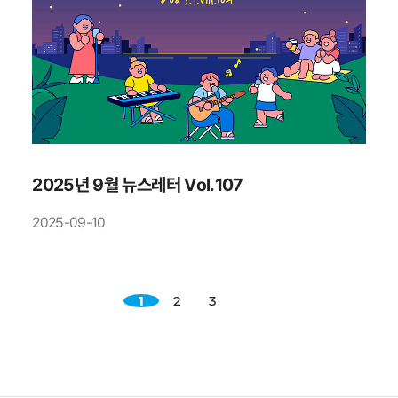
2025년 9월 뉴스레터 Vol.107
2025-09-10
1
2
3