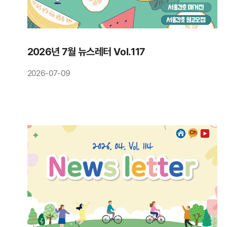
2026년 7월 뉴스레터 Vol.117
2026-07-09