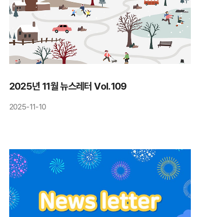
2025년 11월 뉴스레터 Vol.109
2025-11-10