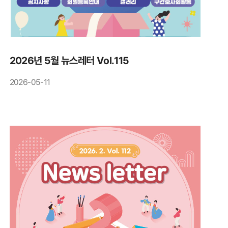
2026년 5월 뉴스레터 Vol.115
2026-05-11