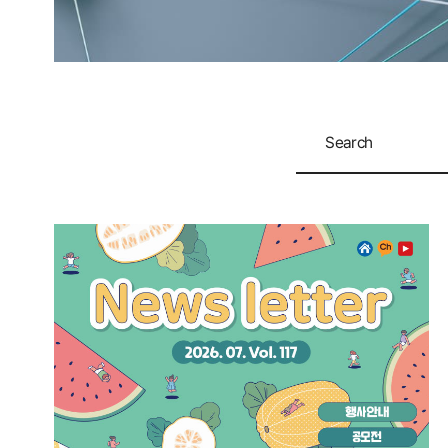
Search