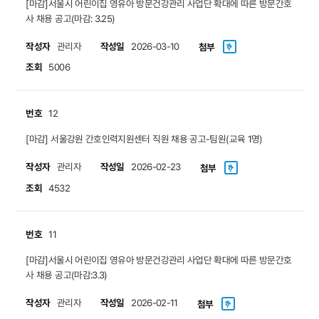
[마감]서울시 어린이집 영유아 방문건강관리 사업단 확대에 따른 방문간호
사 채용 공고(마감: 3.25)
작성자
작성일
관리자
2026-03-10
첨부
조회
5006
번호
12
[마감] 서울강원 간호인력지원센터 직원 채용 공고-팀원(교육 1명)
작성자
작성일
관리자
2026-02-23
첨부
조회
4532
번호
11
[마감]서울시 어린이집 영유아 방문건강관리 사업단 확대에 따른 방문간호
사 채용 공고(마감:3.3)
작성자
작성일
관리자
2026-02-11
첨부