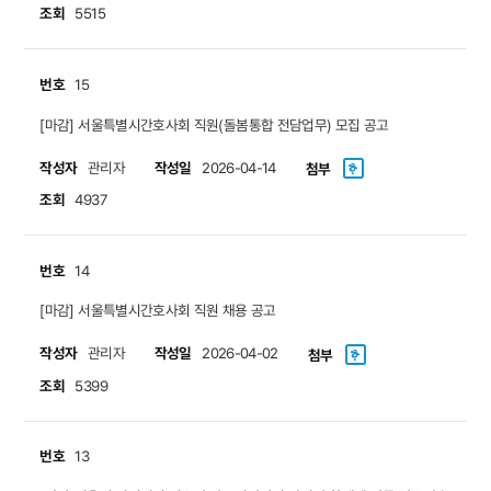
조회
5515
번호
15
[마감] 서울특별시간호사회 직원(돌봄통합 전담업무) 모집 공고
작성자
작성일
관리자
2026-04-14
첨부
조회
4937
번호
14
[마감] 서울특별시간호사회 직원 채용 공고
작성자
작성일
관리자
2026-04-02
첨부
조회
5399
번호
13