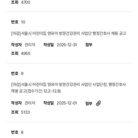
조회
4700
번호
10
[마감]서울시 어린이집 영유아 방문건강관리 사업단 행정간호사 채용 공고
작성자
작성일
첨부
관리자
2025-12-31
조회
4955
번호
9
[마감]서울시 어린이집 영유아 방문건강관리 사업단 사업단장, 행정간호사
채용 공고(접수기간: 12.2~12.8)
작성자
작성일
관리자
2025-12-01
첨부
조회
5133
번호
8