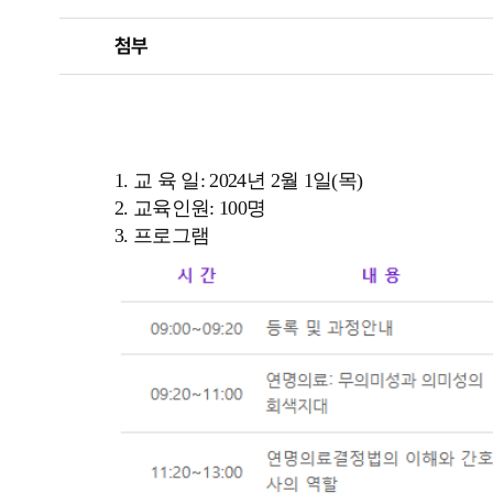
첨부
1. 교 육 일: 2024년 2월 1일(목)
2. 교육인원: 100명
3. 프로그램