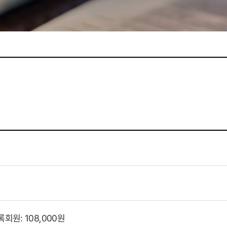
등록회원: 108,000원