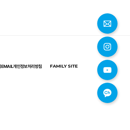
칙
EMAIL
개인정보처리방침
FAMILY SITE
최상단으로 이동