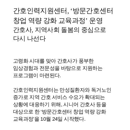
간호인력지원센터, ‘방문간호센터
창업 역량 강화 교육과정’ 운영
간호사, 지역사회 돌봄의 중심으로
다시 나선다
고령화 시대를 맞아 간호사가 풍부한
임상경험과 전문성을 바탕으로 지원하는
프로그램이 마련된다.
간호인력지원센터는 만성질환자와 독거노인
증가로 지역 간호 서비스 수요가 확대되는
상황에 대응하기 위해, 시니어 간호사 등을
대상으로 한 ‘방문간호센터 창업 역량 강화
교육과정’을 10월 24일 시작했다.