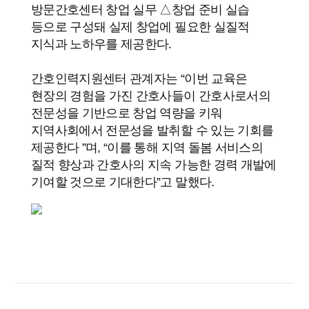
방문간호센터 창업 실무 △창업 준비 실습
등으로 구성돼 실제 창업에 필요한 실질적
지식과 노하우를 제공한다.
간호인력지원센터 관계자는 “이번 교육은
현장의 경험을 가진 간호사들이 간호사로서의
전문성을 기반으로 창업 역량을 키워
지역사회에서 전문성을 발취할 수 있는 기회를
제공한다 ”며, “이를 통해 지역 돌봄 서비스의
질적 향상과 간호사의 지속 가능한 경력 개발에
기여할 것으로 기대한다”고 말했다.