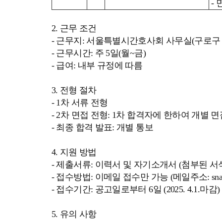
-
2. 근무 조건
- 근무지: 서울특별시간호사회 사무실(구로구 공
- 근무시간: 주 5일(월~금)
- 급여: 내부 규정에 따름
3. 전형 절차
- 1차 서류 전형
- 2차 면접 전형: 1차 합격자에 한하여 개별 면
- 최종 합격 발표: 개별 통보
4. 지원 방법
- 제출서류: 이력서 및 자기소개서 (첨부된 서
- 접수방법: 이메일 접수만 가능 (메일주소: snaoffice
- 접수기간: 공고일로부터 6일 (2025. 4.1.마감)
5. 유의 사항