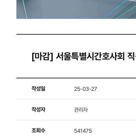
[마감] 서울특별시간호사회 직
작성일
25-03-27
작성자
관리자
조회수
541475