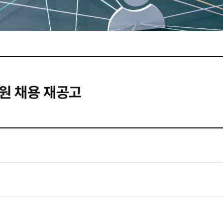
원 채용 재공고