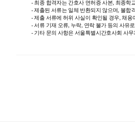
- 최종 합격자는 간호사 면허증 사본, 최종
- 제출된 서류는 일체 반환되지 않으며, 불합
- 제출 서류에 허위 사실이 확인될 경우, 채용
- 서류 기재 오류, 누락, 연락 불가 등의 사
- 기타 문의 사항은 서울특별시간호사회 사무처로 연락