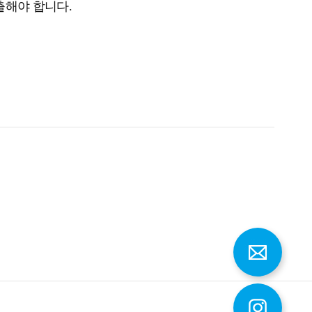
출해야 합니다.