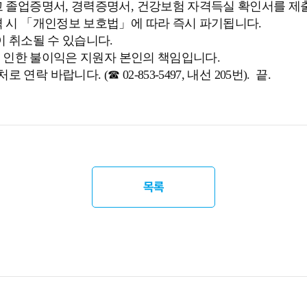
학교 졸업증명서, 경력증명서, 건강보험 자격득실 확인서를 제
격 시 「개인정보 보호법」에 따라 즉시 파기됩니다.
이 취소될 수 있습니다.
유로 인한 불이익은 지원자 본인의 책임입니다.
 바랍니다. (☎ 02-853-5497, 내선 205번). 끝.
목록