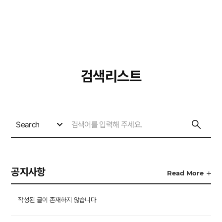
사이트
검색창 보기
검색리스트
Search
공지사항
Read More
작성된 글이 존재하지 않습니다