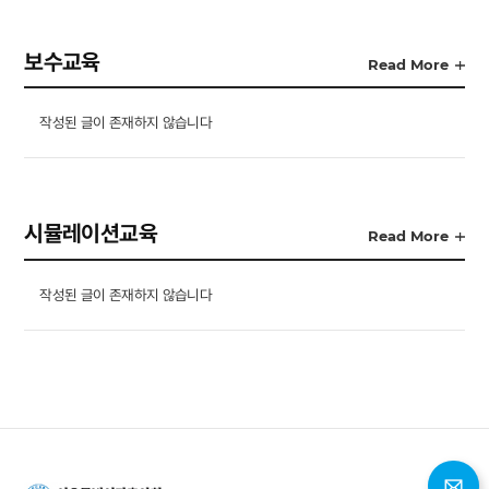
보수교육
Read More
작성된 글이 존재하지 않습니다
시뮬레이션교육
Read More
작성된 글이 존재하지 않습니다