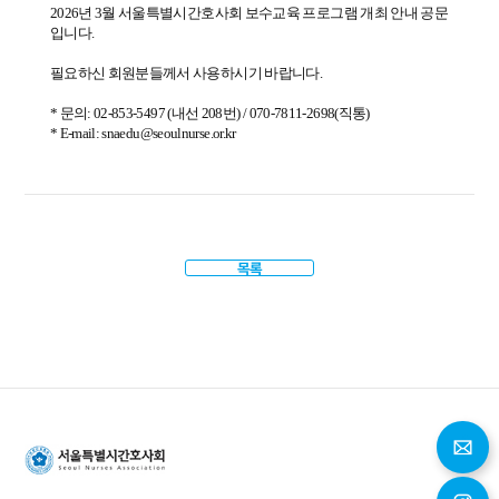
2026년 3월 서울특별시간호사회 보수교육 프로그램 개최 안내 공문
입니다.
필요하신 회원분들께서 사용하시기 바랍니다.
* 문의: 02-853-5497 (내선 208번) / 070-7811-2698(직통)
* E-mail: snaedu@seoulnurse.or.kr
목록