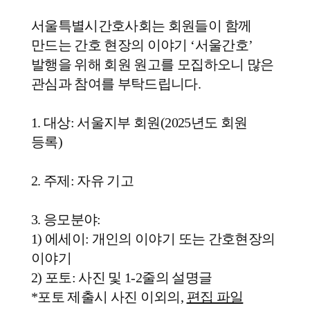
서울특별시간호사회는 회원들이 함께
만드는 간호 현장의 이야기 ‘서울간호’
발행을 위해 회원 원고를 모집하오니 많은
관심과 참여를 부탁드립니다.
1. 대상: 서울지부 회원(2025년도 회원
등록)
2. 주제: 자유 기고
3. 응모분야:
1) 에세이: 개인의 이야기 또는 간호현장의
이야기
2) 포토: 사진 및 1-2줄의 설명글
*포토 제출시 사진 이외의,
편집 파일