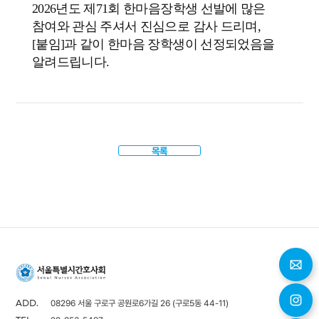
2026년도 제71회 한마음장학생 선발에 많은
참여와 관심 주셔서 진심으로 감사 드리며,
[붙임]과 같이 한마음 장학생이 선정되었음을
알려드립니다.
목록
08296 서울 구로구 공원로6가길 26 (구로5동 44-11)
ADD.